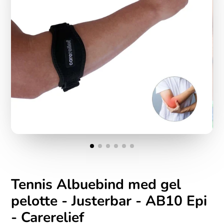
Tennis Albuebind med gel
pelotte - Justerbar - AB10 Epi
- Carerelief