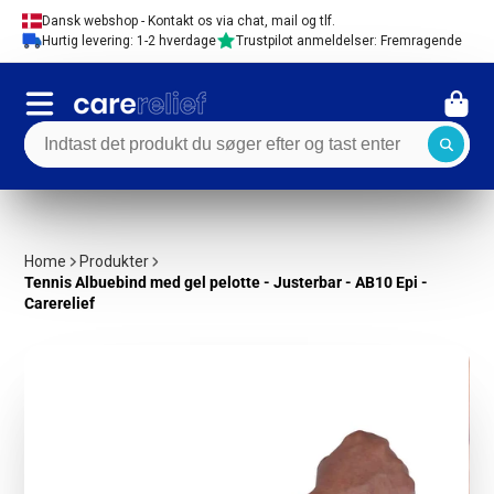
Dansk webshop - Kontakt os via chat, mail og tlf.
Hurtig levering: 1-2 hverdage
Trustpilot anmeldelser: Fremragende
Home
Produkter
Tennis Albuebind med gel pelotte - Justerbar - AB10 Epi -
Carerelief